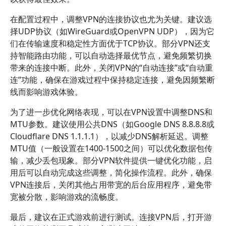
在配置过程中，调整VPN的连接协议也尤为关键。建议选
择UDP协议（如WireGuard或OpenVPN UDP），因为它
们在传输速度和稳定性方面优于TCP协议。部分VPN还支
持智能路由功能，可以自动选择最优节点，避免频繁切换
带来的连接中断。此外，关闭VPN的“自动连接”或“自动重
连”功能，确保在游戏过程中保持稳定连接，避免因频繁断
线而影响游戏体验。
为了进一步优化网络表现，可以在VPN设置中调整DNS和
MTU参数。建议使用公共DNS（如Google DNS 8.8.8.8或
Cloudflare DNS 1.1.1.1），以减少DNS解析延迟。调整
MTU值（一般设置在1400-1500之间）可以优化数据包传
输，减少丢包现象。部分VPN软件提供一键优化功能，启
用后可以自动完成这些调整，简化操作流程。此外，确保
VPN连接后，关闭其他占用带宽的后台应用程序，避免带
宽被分散，影响游戏的流畅度。
最后，建议在正式游戏前进行测试。连接VPN后，打开游