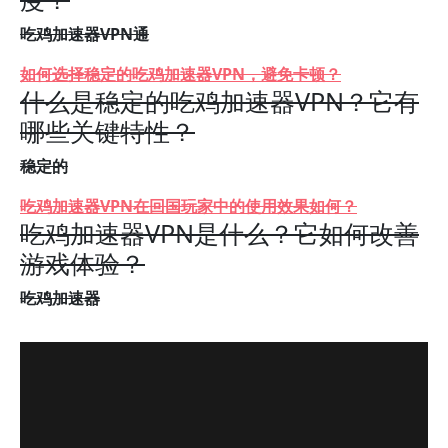
吃鸡加速器VPN通
如何选择稳定的吃鸡加速器VPN，避免卡顿？
什么是稳定的吃鸡加速器VPN？它有
哪些关键特性？
稳定的
吃鸡加速器VPN在回国玩家中的使用效果如何？
吃鸡加速器VPN是什么？它如何改善
游戏体验？
吃鸡加速器