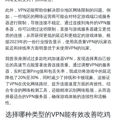
此外，VPN还能帮助你解决部分地区网络限制的问题。例
如，一些地区的网络运营商可能会对特定游戏端口或服务
器进行限制，导致连接不稳定。通过连接到海外的VPN服
务器，你可以绕过这些限制，直接与游戏服务器建立更优
质的连接，从而获得更低的延迟和更稳定的游戏体验。根
据2023年的一份行业报告显示，使用高质量VPN的玩家在
延迟和掉线率方面明显优于未使用VPN的玩家。
我曾亲身测试过多款吃鸡加速器VPN，发现选择离自己较
近的高速节点能显著改善连接质量。通过调整VPN的服务
器，实时监测Ping值和包丢失率，我成功将游戏中的延迟
降低了20%至30%，同时减少了掉线和卡顿现象。这验证
了VPN在优化网络路径、提升连接速度方面的有效性。结
合专业的网络检测工具，还能精准识别网络瓶颈，从而选
择最适合的VPN服务器，确保游戏体验的连续性和流畅
性。
选择哪种类型的VPN能有效改善吃鸡