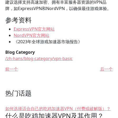
建议选择支持高速加密、拥有丰富服务器资源的VPN品
牌，如ExpressVPN和NordVPN，以确保最佳游戏体验。
参考资料
ExpressVPN官方网站
NordVPN官方网站
《2023年全球游戏加速器市场报告》
Blog Category
/zh-hans/blog-category/vpn-basic
前一个
后一个
热门话题
如何选择适合自己的吃鸡加速器VPN（付费或破解版）？
什么是吃鸡加速器VPN及其作用？