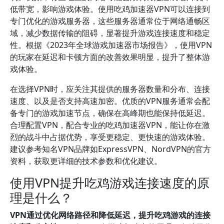
低带宽，影响游戏体验。使用吃鸡加速器VPN可以连接到
专门优化的游戏服务器，这些服务器通常位于网络通畅区
域，减少数据传输的阻碍，显著提升游戏连接速度和稳定
性。根据《2023年全球游戏加速器市场报告》，使用VPN
的玩家在延迟和卡顿方面的改善效果明显，提升了整体游
戏体验。
在选择VPN时，应关注其提供的服务器数量和分布、连接
速度、以及是否支持高速加密。优质的VPN服务通常会配
备专门的游戏加速节点，确保在高峰期也能保持低延迟。
合理配置VPN，配合专业的吃鸡加速器VPN，能让你在激
烈的战斗中占据优势，享受更稳定、更快速的游戏体验。
建议参考知名VPN品牌如ExpressVPN、NordVPN的官方
资料，获取更详细的技术参数和优化建议。
使用VPN提升吃鸡游戏连接速度的原
理是什么？
VPN通过优化网络路径和降低延迟，提升吃鸡游戏的连接