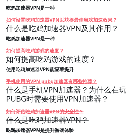
吃鸡加速器VPN是一种
如何设置吃鸡加速器VPN以获得最佳游戏加速效果？
什么是吃鸡加速器VPN及其作用？
吃鸡加速器VPN是一种
如何提高吃鸡游戏的速度？
如何提高吃鸡游戏的速度？
使用吃鸡加速器VPN能显著提升
手机使用的VPN pubg加速器有哪些推荐？
什么是手机VPN加速器？为什么在玩
PUBG时需要使用VPN加速器？
如何评估吃鸡加速器VPN的安全性？
什么是吃鸡加速器VPN？
吃鸡加速器VPN是提升游戏体验