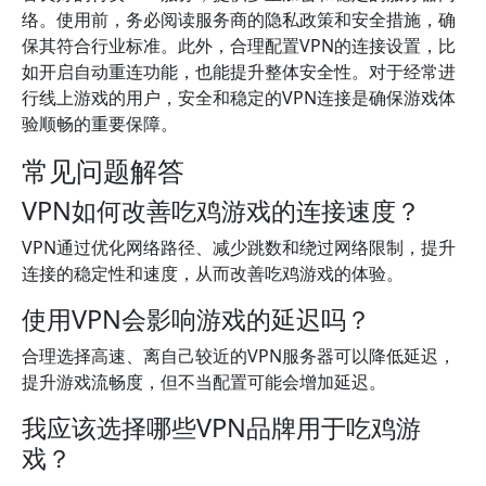
络。使用前，务必阅读服务商的隐私政策和安全措施，确
保其符合行业标准。此外，合理配置VPN的连接设置，比
如开启自动重连功能，也能提升整体安全性。对于经常进
行线上游戏的用户，安全和稳定的VPN连接是确保游戏体
验顺畅的重要保障。
常见问题解答
VPN如何改善吃鸡游戏的连接速度？
VPN通过优化网络路径、减少跳数和绕过网络限制，提升
连接的稳定性和速度，从而改善吃鸡游戏的体验。
使用VPN会影响游戏的延迟吗？
合理选择高速、离自己较近的VPN服务器可以降低延迟，
提升游戏流畅度，但不当配置可能会增加延迟。
我应该选择哪些VPN品牌用于吃鸡游
戏？