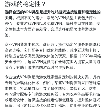
游戏的稳定性？
选择合适的VPN类型是提升吃鸡游戏连接速度和稳定性的
关键。
根据不同的需求，常见的VPN类型主要包括商业
VPN、专业游戏VPN以及免费VPN。每种类型在性能、安
全性和成本方面存在差异，合理选择能显著改善游戏体
验。
商业VPN通常由知名厂商运营，提供稳定的服务器网络和
高速连接。它们配备专门优化的线路，减少延迟和卡顿，
特别适合追求高品质游戏体验的玩家。根据《2023年网络
安全报告》，这些VPN提供商在全球范围内拥有大量高速
节点，有助于减少跨国游戏时的连接瓶颈。
专业游戏VPN则是为游戏玩家量身定制的解决方案，具有
专属的游戏优化技术。例如，某些VPN提供商采用智能路
由技术，将流量自动引导至最优路径，降低延迟。这类
VPN通常配备专门的游戏服务器，专为吃鸡等高要求的游
戏场景设计，确保连接的稳定性和低延迟，提升整体游戏
体验。据《游戏网络优化指南》指出，使用专业游戏VPN