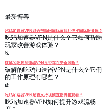
最新博客
吃鸡加速器VPN能否帮助回国玩家顺利连接国际服务器？
吃鸡加速器VPN是什么？它如何帮助
玩家改善游戏体验？
吃
破解的吃鸡加速器VPN是否存在安全风险？
破解的吃鸡加速器VPN是什么？它们
的工作原理有哪些？
破
吃鸡加速器VPN是否支持视频直播流畅观看？
吃鸡加速器VPN如何提升游戏流畅
度？