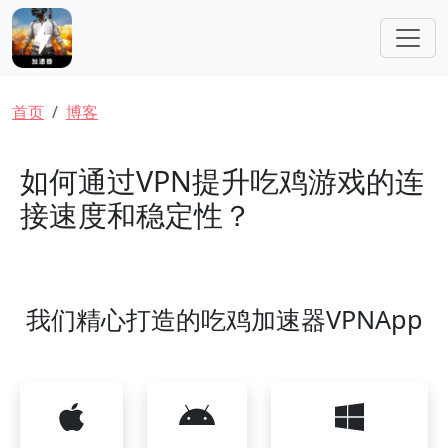
跳转到主要内容
面包屑
首页
博客
如何通过VPN提升吃鸡游戏的连
接速度和稳定性？
我们精心打造的吃鸡加速器VPNApp