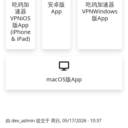
吃鸡加
安卓版
吃鸡加速器
速器
App
VPNWindows
VPNiOS
版App
版App
(iPhone
& iPad)
macOS版App
由
dev_admin
提交于
周日, 05/17/2026 - 10:37