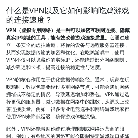
什么是VPN以及它如何影响吃鸡游戏
的连接速度？
VPN（虚拟专用网络）是一种可以加密互联网连接、隐藏
真实IP地址的工具，能有效改善游戏连接质量。
它通过建
立一条安全的虚拟通道，将你的设备与远程服务器连接，
从而实现数据传输的加密和优化。在吃鸡游戏中，使用
VPN不仅可以隐藏你的实际IP，还能绕过部分网络限制，
减少延迟和卡顿，提高连接的稳定性与速度。
VPN的核心作用在于优化数据传输路径。通常，玩家在玩
吃鸡时，数据包需要经过多重网络节点，可能会遇到网络
拥堵或不稳定的情况，导致延迟增加和丢包。VPN通过选
择更优的服务器，减少数据在网络中的跳数，从源头上改
善连接质量。例如，很多专业电竞选手和网络游戏玩家都
使用VPN来降低延迟，确保游戏体验流畅。
此外，VPN还能帮助你绕过地理限制或网络运营商的限
制。例如，有些地区的网络可能会限制特定游戏端口或降