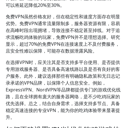
可以将延迟降低20%至30%。
免费VPN虽然价格友好，但在稳定性和速度方面存在明显
劣势。免费VPN通常流量限制多，服务器资源有限，容易
在高峰时段出现拥堵，导致连接不稳定甚至掉线。对于追
求流畅吃鸡体验的玩家，免费VPN并不是理想选择。研究
显示，超过70%的免费VPN在连接速度上不及付费服务，
且安全性难以保障，可能存在数据泄露风险。
在选择VPN时，应关注其是否支持多平台使用、是否提供
专用游戏服务器、是否具备高速线路以及是否有良好的客
户服务。此外，建议选择那些有明确隐私政策和无日志记
录承诺的VPN品牌，以保障个人信息安全。例如，
ExpressVPN、NordVPN等品牌都提供专门的游戏优化线
路，且在全球拥有庞大的服务器网络，是不少吃鸡玩家的
优先选择。总之，结合自身需求，选择支持多节点、具备
稳定高速连接的专业VPN，能为你的吃鸡体验带来显著提
升。