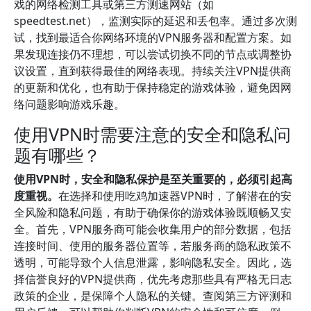
戏的网络检测工具或第三方测速网站（如
speedtest.net），监测实际的延迟和丢包率。通过多次测
试，找到最适合你网络环境的VPN服务器和配置方案。如
果发现连接仍不理想，可以尝试切换不同的节点或调整协
议设置，直到获得最佳的网络表现。持续关注VPN提供商
的更新和优化，也有助于保持稳定的游戏体验，避免因网
络问题影响游戏乐趣。
使用VPN时需要注意的安全和隐私问
题有哪些？
使用VPN时，安全和隐私保护是至关重要的，必须引起高
度重视。
在选择和使用吃鸡加速器VPN时，了解潜在的安
全风险和隐私问题，有助于确保你的游戏体验既顺畅又安
全。首先，VPN服务商可能会收集用户的部分数据，包括
连接时间、使用的服务器位置等，若服务商的隐私政策不
透明，可能导致个人信息泄露，影响隐私安全。因此，选
择信誉良好的VPN提供商，优先考虑那些具有严格无日志
政策的企业，是保障个人隐私的关键。查阅第三方评测和