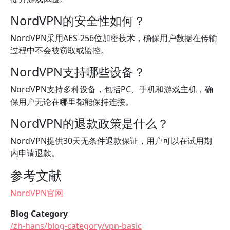
NordVPN的安全性如何？
NordVPN采用AES-256位加密技术，确保用户数据在传输
过程中不会被窃取或监控。
NordVPN支持哪些设备？
NordVPN支持多种设备，包括PC、手机和游戏主机，确
保用户无论在哪里都能保持连接。
NordVPN的退款政策是什么？
NordVPN提供30天无条件退款保证，用户可以在试用期
内申请退款。
参考文献
NordVPN官网
Blog Category
/zh-hans/blog-category/vpn-basic