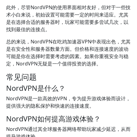
此外，尽管NordVPN的使用界面相对友好，但对于一些技
术小白来说，初始设置可能需要一定的时间来适应。尤其
是在选择合适的服务器时，玩家可能需要多尝试几次，以
找到最佳的连接点。
总的来说，NordVPN在吃鸡加速器VPN中表现出色，尤其
是在安全性和服务器数量方面。但价格和连接速度的波动
可能是你在选择时需要考虑的因素。如果你重视安全与稳
定，NordVPN无疑是一个值得投资的选择。
常见问题
NordVPN是什么？
NordVPN是一款高效的VPN，专为提升游戏体验而设计，
提供强大的隐私保护和快速的连接速度。
NordVPN如何提高游戏体验？
NordVPN通过其全球服务器网络帮助玩家减少延迟，从而
提升游戏体验。