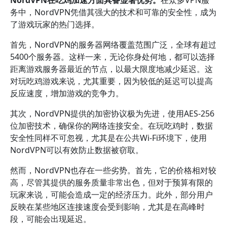
NordVPN在吃鸡加速方面具备显著优势。
在众多VPN服
务中，NordVPN凭借其强大的技术和可靠的安全性，成为
了游戏玩家的热门选择。
首先，NordVPN的服务器网络覆盖范围广泛，全球有超过
5400个服务器。这样一来，无论你身处何地，都可以选择
距离游戏服务器最近的节点，以最大限度地减少延迟。这
对玩吃鸡游戏来说，尤其重要，因为较低的延迟可以提高
反应速度，增加游戏的竞争力。
其次，NordVPN提供的加密协议极为先进，使用AES-256
位加密技术，确保你的网络连接安全。在玩吃鸡时，数据
安全性同样不可忽视，尤其是在公共Wi-Fi环境下，使用
NordVPN可以有效防止数据被窃取。
然而，NordVPN也存在一些劣势。首先，它的价格相对较
高，尽管其提供的服务质量非常出色，但对于预算有限的
玩家来说，可能会造成一定的经济压力。此外，部分用户
反映在某些地区连接速度会受到影响，尤其是在高峰时
段，可能会出现延迟。