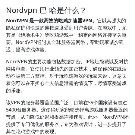
Nordvpn 巴 哈是什么？
NordVPN 是一款高效的吃鸡加速器VPN。
它以其强大的
隐私保护和快速的连接速度受到用户青睐。在游戏中，尤
其是《绝地求生》等吃鸡游戏中，稳定的网络连接至关重
要。NordVPN通过其全球服务器网络，帮助玩家减少延
迟，提高游戏体验。
NordVPN的主要功能包括数据加密、IP地址隐藏以及对抗
网络审查。它使用行业领先的加密技术，确保你的在线活
动不被第三方监控。对于玩吃鸡游戏的玩家来说，这意味
着你可以在不担心个人信息泄露的情况下，尽情享受游戏
的乐趣。
该VPN的服务器覆盖范围广泛，目前在59个国家设有超过
5400台服务器。这使得玩家能够选择离游戏服务器最近的
节点，从而降低延迟和提高连接速度。此外，NordVPN还
提供了专门优化的服务器，专为游戏设计，进一步提升了
其在吃鸡游戏中的表现。