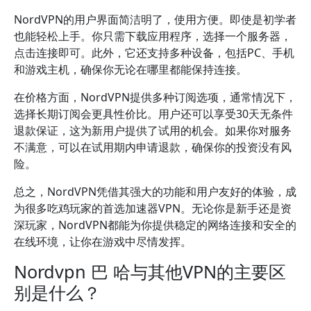
NordVPN的用户界面简洁明了，使用方便。即使是初学者
也能轻松上手。你只需下载应用程序，选择一个服务器，
点击连接即可。此外，它还支持多种设备，包括PC、手机
和游戏主机，确保你无论在哪里都能保持连接。
在价格方面，NordVPN提供多种订阅选项，通常情况下，
选择长期订阅会更具性价比。用户还可以享受30天无条件
退款保证，这为新用户提供了试用的机会。如果你对服务
不满意，可以在试用期内申请退款，确保你的投资没有风
险。
总之，NordVPN凭借其强大的功能和用户友好的体验，成
为很多吃鸡玩家的首选加速器VPN。无论你是新手还是资
深玩家，NordVPN都能为你提供稳定的网络连接和安全的
在线环境，让你在游戏中尽情发挥。
Nordvpn 巴 哈与其他VPN的主要区
别是什么？