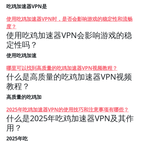
吃鸡加速器VPN是
使用吃鸡加速器VPN时，是否会影响游戏的稳定性和流畅
度？
使用吃鸡加速器VPN会影响游戏的稳
定性吗？
使用吃鸡加速
哪里可以找到高质量的吃鸡加速器VPN视频教程？
什么是高质量的吃鸡加速器VPN视频
教程？
高质量的吃鸡加
2025年吃鸡加速器VPN的使用技巧和注意事项有哪些？
什么是2025年吃鸡加速器VPN及其作
用？
2025年吃