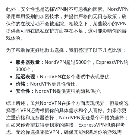
此外，安全性也是选择VPN时不可忽视的因素。NordVPN
采用军用级别的加密技术，并提供严格的无日志政策，确
保你的在线活动不会被追踪。相较之下，某些较小的VPN
提供商可能在隐私保护方面存在不足，这可能影响你的游
戏体验。
为了帮助你更好地做出选择，我们整理了以下几点比较：
服务器数量：
NordVPN超过5000个，ExpressVPN约
3000个。
延迟表现：
NordVPN在多个测试中表现更优。
价格：
NordVPN更具性价比。
安全性：
NordVPN提供更强的隐私保护。
综上所述，虽然NordVPN在多个方面表现优异，但最终选
择哪个VPN还需根据你的具体需求和个人喜好。如果你更
注重价格和服务器选择，NordVPN无疑是个不错的选择；
而如果你希望获得更稳定的连接，ExpressVPN也值得考
虑。无论你选择哪款VPN，确保其能够满足你的游戏需