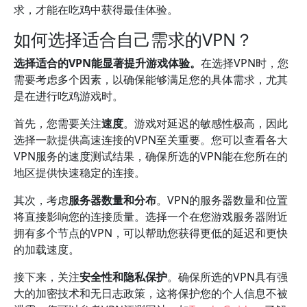
求，才能在吃鸡中获得最佳体验。
如何选择适合自己需求的VPN？
选择适合的VPN能显著提升游戏体验。
在选择VPN时，您
需要考虑多个因素，以确保能够满足您的具体需求，尤其
是在进行吃鸡游戏时。
首先，您需要关注
速度
。游戏对延迟的敏感性极高，因此
选择一款提供高速连接的VPN至关重要。您可以查看各大
VPN服务的速度测试结果，确保所选的VPN能在您所在的
地区提供快速稳定的连接。
其次，考虑
服务器数量和分布
。VPN的服务器数量和位置
将直接影响您的连接质量。选择一个在您游戏服务器附近
拥有多个节点的VPN，可以帮助您获得更低的延迟和更快
的加载速度。
接下来，关注
安全性和隐私保护
。确保所选的VPN具有强
大的加密技术和无日志政策，这将保护您的个人信息不被