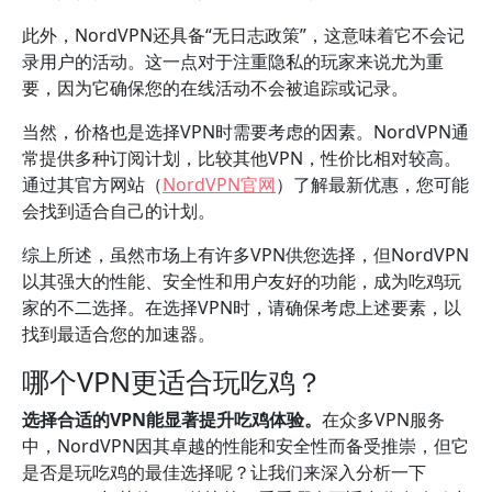
此外，NordVPN还具备“无日志政策”，这意味着它不会记
录用户的活动。这一点对于注重隐私的玩家来说尤为重
要，因为它确保您的在线活动不会被追踪或记录。
当然，价格也是选择VPN时需要考虑的因素。NordVPN通
常提供多种订阅计划，比较其他VPN，性价比相对较高。
通过其官方网站（
NordVPN官网
）了解最新优惠，您可能
会找到适合自己的计划。
综上所述，虽然市场上有许多VPN供您选择，但NordVPN
以其强大的性能、安全性和用户友好的功能，成为吃鸡玩
家的不二选择。在选择VPN时，请确保考虑上述要素，以
找到最适合您的加速器。
哪个VPN更适合玩吃鸡？
选择合适的VPN能显著提升吃鸡体验。
在众多VPN服务
中，NordVPN因其卓越的性能和安全性而备受推崇，但它
是否是玩吃鸡的最佳选择呢？让我们来深入分析一下