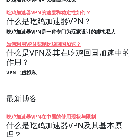
吃鸡加速器VPN可以提高游戏体
吃鸡加速器VPN的速度和稳定性如何？
什么是吃鸡加速器VPN？
吃鸡加速器VPN是一种专门为玩家设计的虚拟私人
如何利用VPN实现吃鸡回国加速？
什么是VPN及其在吃鸡回国加速中的
作用？
VPN（虚拟私
最新博客
吃鸡加速器VPN在中国的使用现状与限制
什么是吃鸡加速器VPN及其基本原
理？