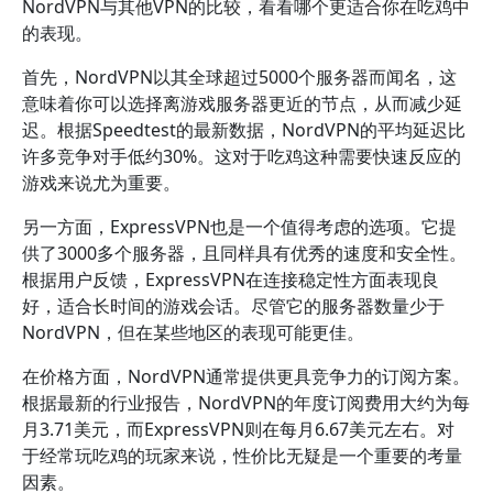
NordVPN与其他VPN的比较，看看哪个更适合你在吃鸡中
的表现。
首先，NordVPN以其全球超过5000个服务器而闻名，这
意味着你可以选择离游戏服务器更近的节点，从而减少延
迟。根据Speedtest的最新数据，NordVPN的平均延迟比
许多竞争对手低约30%。这对于吃鸡这种需要快速反应的
游戏来说尤为重要。
另一方面，ExpressVPN也是一个值得考虑的选项。它提
供了3000多个服务器，且同样具有优秀的速度和安全性。
根据用户反馈，ExpressVPN在连接稳定性方面表现良
好，适合长时间的游戏会话。尽管它的服务器数量少于
NordVPN，但在某些地区的表现可能更佳。
在价格方面，NordVPN通常提供更具竞争力的订阅方案。
根据最新的行业报告，NordVPN的年度订阅费用大约为每
月3.71美元，而ExpressVPN则在每月6.67美元左右。对
于经常玩吃鸡的玩家来说，性价比无疑是一个重要的考量
因素。