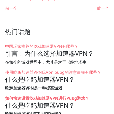
前一个
后一个
热门话题
中国玩家推荐的吃鸡加速器VPN有哪些？
引言：为什么选择加速器VPN？
在如今的游戏世界中，尤其是对于《绝地求生
使用吃鸡加速器VPN玩Vpn pubg的注意事项有哪些？
什么是吃鸡加速器VPN？
吃鸡加速器VPN是一种提高游戏
如何快速设置吃鸡加速器VPN进行Pubg游戏？
什么是吃鸡加速器VPN？