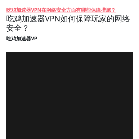
吃鸡加速器VPN在网络安全方面有哪些保障措施？
吃鸡加速器VPN如何保障玩家的网络
安全？
吃鸡加速器VP